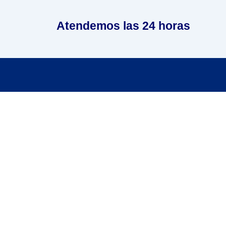
Atendemos las 24 horas