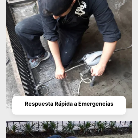
Respuesta Rápida a Emergencias