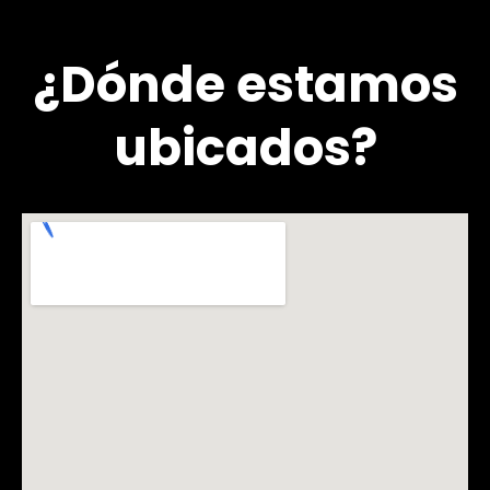
¿Dónde estamos
ubicados?