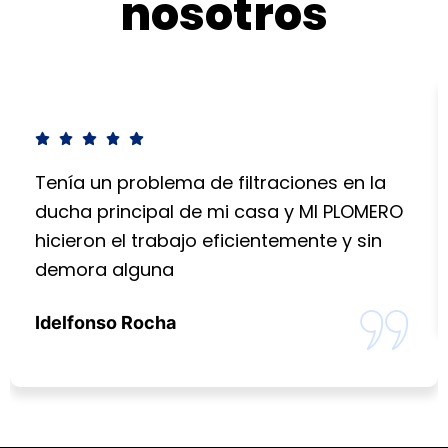
nosotros
Tenía un problema de filtraciones en la
ducha principal de mi casa y MI PLOMERO
hicieron el trabajo eficientemente y sin
demora alguna
Idelfonso Rocha