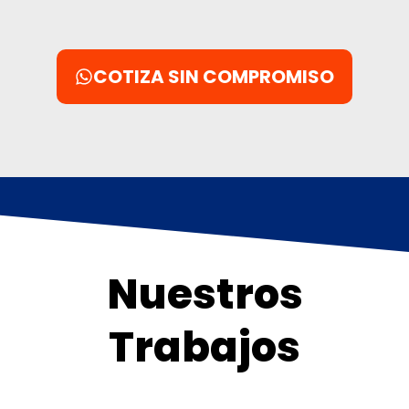
COTIZA SIN COMPROMISO
Nuestros
Trabajos