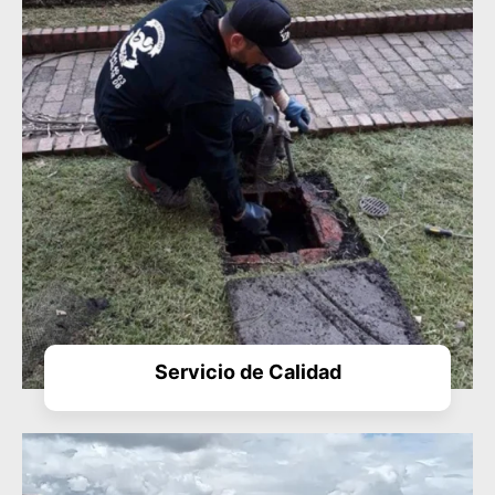
Servicio de Calidad