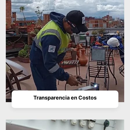
Transparencia en Costos