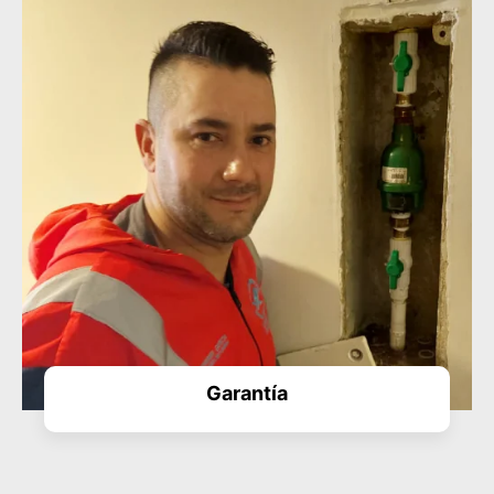
Garantía