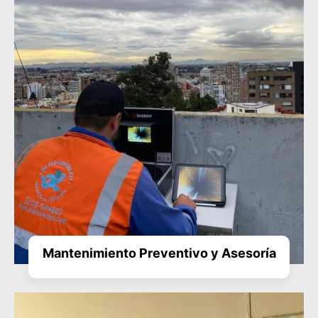
Mantenimiento Preventivo y Asesoría