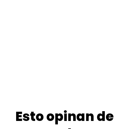
Esto opinan de