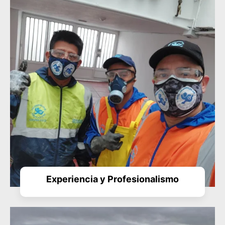
Experiencia y Profesionalismo