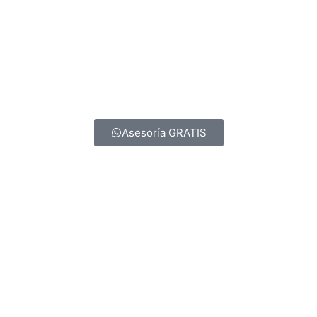
Asesoría GRATIS