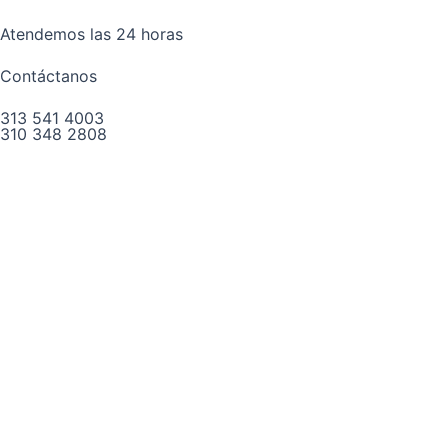
Atendemos las 24 horas
Contáctanos
313 541 4003
310 348 2808