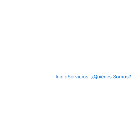
Inicio
Servicios
¿Quiénes Somos?